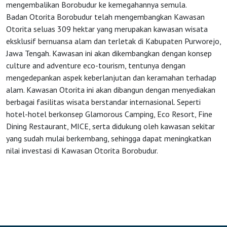
mengembalikan Borobudur ke kemegahannya semula.
Badan Otorita Borobudur telah mengembangkan Kawasan
Otorita seluas 309 hektar yang merupakan kawasan wisata
eksklusif bernuansa alam dan terletak di Kabupaten Purworejo,
Jawa Tengah. Kawasan ini akan dikembangkan dengan konsep
culture and adventure eco-tourism, tentunya dengan
mengedepankan aspek keberlanjutan dan keramahan terhadap
alam. Kawasan Otorita ini akan dibangun dengan menyediakan
berbagai fasilitas wisata berstandar internasional. Seperti
hotel-hotel berkonsep Glamorous Camping, Eco Resort, Fine
Dining Restaurant, MICE, serta didukung oleh kawasan sekitar
yang sudah mulai berkembang, sehingga dapat meningkatkan
nilai investasi di Kawasan Otorita Borobudur.